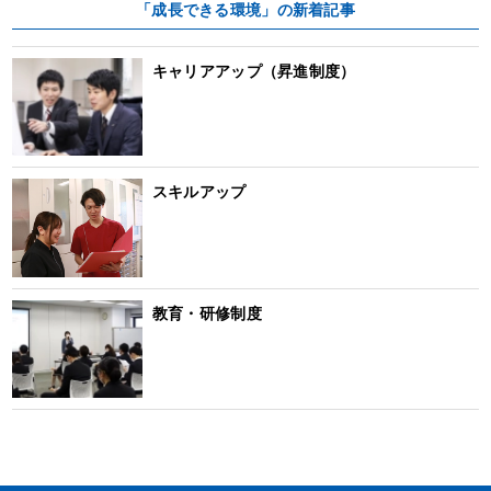
「成長できる環境」の新着記事
キャリアアップ（昇進制度）
スキルアップ
教育・研修制度