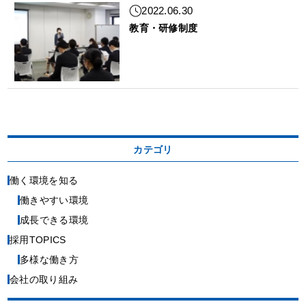
2022.06.30
教育・研修制度
カテゴリ
働く環境を知る
働きやすい環境
成長できる環境
採用TOPICS
多様な働き方
会社の取り組み