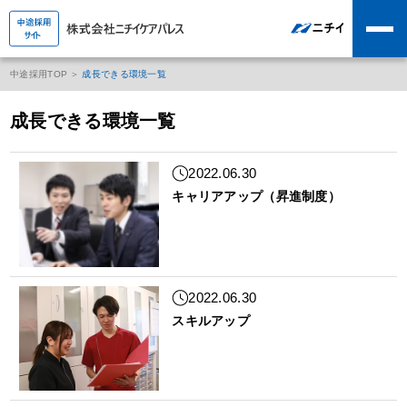
中途採用TOP
成長できる環境一覧
成長できる環境一覧
2022.06.30
キャリアアップ（昇進制度）
2022.06.30
スキルアップ