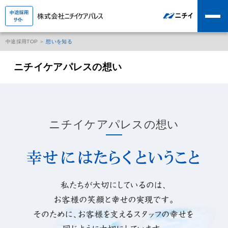
中途採用TOP
想いを知る
ニチイケアパレスの想い
ニチイケアパレスの想い