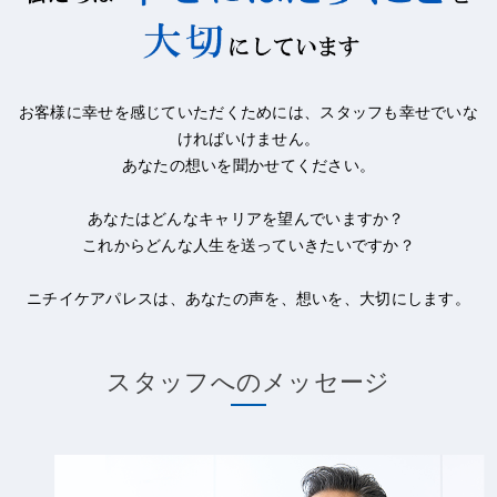
お客様に幸せを感じていただくためには、スタッフも幸せでいな
ければいけません。
あなたの想いを聞かせてください。
あなたはどんなキャリアを望んでいますか？
これからどんな人生を送っていきたいですか？
ニチイケアパレスは、あなたの声を、想いを、大切にします。
スタッフへのメッセージ