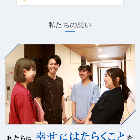
私たちの想い