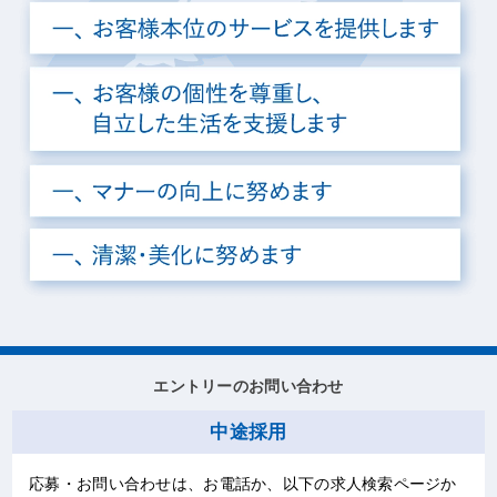
エントリーのお問い合わせ
中途採用
応募・お問い合わせは、お電話か、以下の求人検索ページか