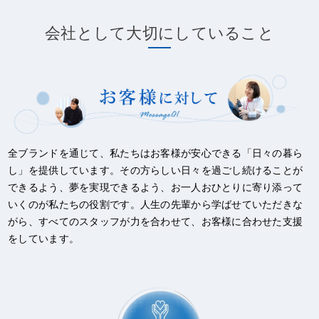
会社として大切にしていること
全ブランドを通じて、私たちはお客様が安心できる「日々の暮ら
し」を提供しています。その方らしい日々を過ごし続けることが
できるよう、夢を実現できるよう、お一人おひとりに寄り添って
いくのが私たちの役割です。人生の先輩から学ばせていただきな
がら、すべてのスタッフが力を合わせて、お客様に合わせた支援
をしています。