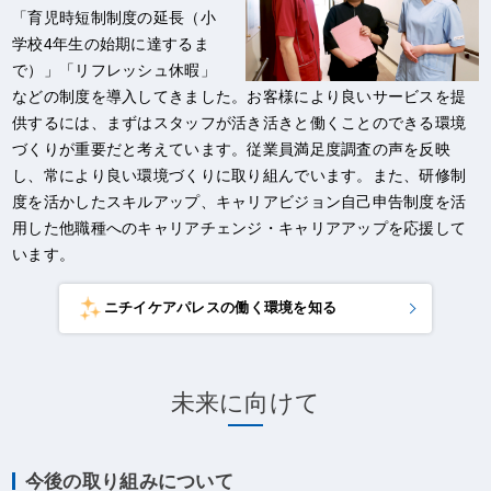
「育児時短制制度の延長（小
学校4年生の始期に達するま
で）」「リフレッシュ休暇」
などの制度を導入してきました。お客様により良いサービスを提
供するには、まずはスタッフが活き活きと働くことのできる環境
づくりが重要だと考えています。従業員満足度調査の声を反映
し、常により良い環境づくりに取り組んでいます。また、研修制
度を活かしたスキルアップ、キャリアビジョン自己申告制度を活
用した他職種へのキャリアチェンジ・キャリアアップを応援して
います。
ニチイケアパレスの働く環境を知る
未来に向けて
今後の取り組みについて