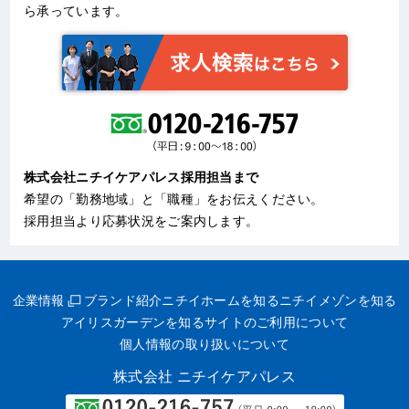
ら承っています。
株式会社ニチイケアパレス採用担当まで
希望の「勤務地域」と「職種」をお伝えください。
採用担当より応募状況をご案内します。
企業情報
ブランド紹介
ニチイホームを知る
ニチイメゾンを知る
アイリスガーデンを知る
サイトのご利用について
個人情報の取り扱いについて
株式会社 ニチイケアパレス