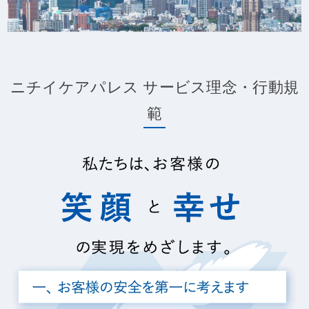
ニチイケアパレス サービス理念・行動規
範