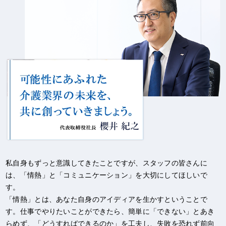
私自身もずっと意識してきたことですが、スタッフの皆さんに
は、「情熱」と「コミュニケーション」を大切にしてほしいで
す。
「情熱」とは、あなた自身のアイディアを生かすということで
す。仕事でやりたいことができたら、簡単に「できない」とあき
らめず、「どうすればできるのか」を工夫し、失敗を恐れず前向