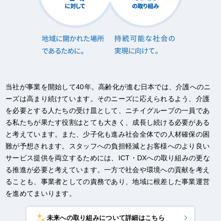
当社が事業を開始して40年。高齢化が進む日本では、介護へのニ
ーズは高まり続けています。そのニーズに応えられるよう、介護
を必要とする人たちの受け皿として、ニチイグループの一員であ
る私たちが果たす役割はとても大きく、成長し続ける必要がある
と考えています。また、少子化も進み社会全体での人材確保の困
難が予想されます。スタッフへの負担軽減とお客様へのより良い
サービス提供を両立するためには、ICT・DXへの取り組みの更な
る推進が必要と考えています。一方で社会や環境への貢献を考え
ることも、事業者としての責務であり、地域に根差した事業運営
を進めてまいります。
未来への取り組みについて詳細はこちら