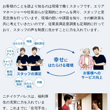
お客様のことを誰より知るのは現場で働くスタッフです。エリア
マネージャーや社長自らが定期的にホームを周り、スタッフと意
見交換を行っています。現場の想いや課題を知り、その解決策を
共に考えていきたいのです。従業員満足度調査も定期的に行って
おり、スタッフの声を制度に生かすことに力を入れています。
ニチイケアパレスは、福利厚
生の充実に力を入れていま
す。これまでに「住宅手当」