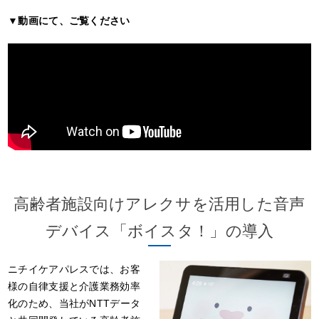
▼動画にて、ご覧ください
高齢者施設向けアレクサを活用した音声
デバイス「ボイスタ！」の導入
ニチイケアパレスでは、お客
様の自律支援と介護業務効率
化のため、当社がNTTデータ