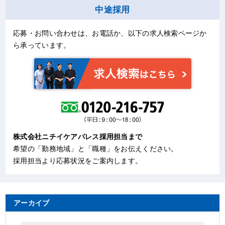
中途採用
応募・お問い合わせは、お電話か、以下の求人検索ページか
ら承っています。
株式会社ニチイケアパレス採用担当まで
希望の「勤務地域」と「職種」をお伝えください。
採用担当より応募状況をご案内します。
アーカイブ