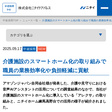
中途採用TOP
ニュース一覧
介護施設のスマートホーム化の取り組みで職員の業務効率化
2025.09.17
中途採用
NEW
介護施設のスマートホーム化の取り組みで
職員の業務効率化や負担軽減に貢献
アマゾンジャパン合同会社様が発表した、介護や見守りにおける
音声AIアシスタントの活用についての調査結果のなかで、当社が
介護施設のスマートホーム化に導入している「アレクサ」の取り
組みと、ニチイホーム練馬高野台での活用の様子が紹介されまし
た。